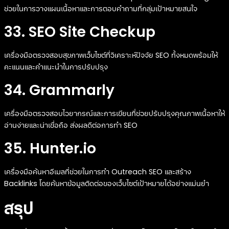
ช่วยในการวางแผนเนื้อหาและการตอบคำถามที่กลุ่มเป้าหมายสนใจ
33. SEO Site Checkup
เครื่องมือตรวจสอบสุขภาพเว็บไซต์ที่วิเคราะห์ปัจจัย SEO ทั้งหมดพร้อมให้
คะแนนและคำแนะนำในการปรับปรุง
34. Grammarly
เครื่องมือตรวจสอบไวยากรณ์และการเขียนที่ช่วยปรับปรุงคุณภาพเนื้อหาให้
อ่านง่ายและน่าเชื่อถือ ส่งผลดีต่อการทำ SEO
35. Hunter.io
เครื่องมือค้นหาอีเมลที่ช่วยในการทำ Outreach SEO และสร้าง
Backlinks โดยค้นหาข้อมูลติดต่อของเว็บไซต์เป้าหมายได้อย่างแม่นยำ
สรุป