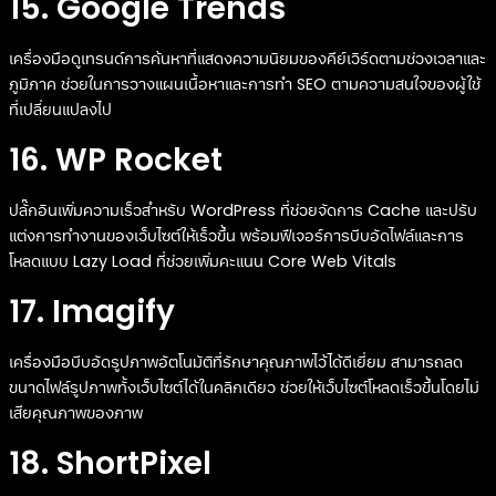
15. Google Trends
เครื่องมือดูเทรนด์การค้นหาที่แสดงความนิยมของคีย์เวิร์ดตามช่วงเวลาและ
ภูมิภาค ช่วยในการวางแผนเนื้อหาและการทำ SEO ตามความสนใจของผู้ใช้
ที่เปลี่ยนแปลงไป
16. WP Rocket
ปลั๊กอินเพิ่มความเร็วสำหรับ WordPress ที่ช่วยจัดการ Cache และปรับ
แต่งการทำงานของเว็บไซต์ให้เร็วขึ้น พร้อมฟีเจอร์การบีบอัดไฟล์และการ
โหลดแบบ Lazy Load ที่ช่วยเพิ่มคะแนน Core Web Vitals
17. Imagify
เครื่องมือบีบอัดรูปภาพอัตโนมัติที่รักษาคุณภาพไว้ได้ดีเยี่ยม สามารถลด
ขนาดไฟล์รูปภาพทั้งเว็บไซต์ได้ในคลิกเดียว ช่วยให้เว็บไซต์โหลดเร็วขึ้นโดยไม่
เสียคุณภาพของภาพ
18. ShortPixel