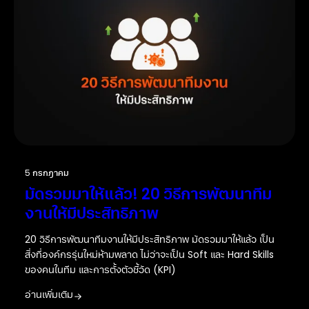
5 กรกฎาคม
มัดรวมมาให้แล้ว! 20 วิธีการพัฒนาทีม
งานให้มีประสิทธิภาพ
20 วิธีการพัฒนาทีมงานให้มีประสิทธิภาพ มัดรวมมาให้แล้ว เป็น
สิ่งที่องค์กรรุ่นใหม่ห้ามพลาด ไม่ว่าจะเป็น Soft และ Hard Skills
ของคนในทีม และการตั้งตัวชี้วัด (KPI)
อ่านเพิ่มเติม