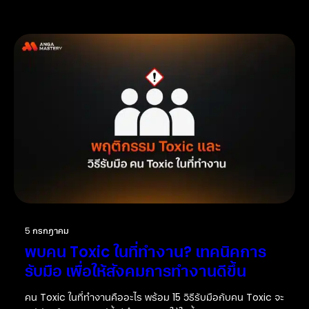
5 กรกฎาคม
พบคน Toxic ในที่ทำงาน? เทคนิคการ
รับมือ เพื่อให้สังคมการทำงานดีขึ้น
คน Toxic ในที่ทำงานคืออะไร พร้อม 15 วิธีรับมือกับคน Toxic จะ