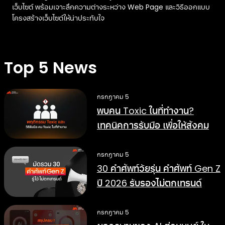
เว็บไซต์ พร้อมเจาะลึกความต่างระหว่าง Web Page และวิธีออกแบบ
โครงสร้างเว็บไซต์ให้น่าประทับใจ
Top 5 News
กรกฎาคม 5
พบคน Toxic ในที่ทำงาน?
เทคนิคการรับมือ เพื่อให้สังคม
การทำงานดีขึ้น
กรกฎาคม 5
30 คำศัพท์วัยรุ่น คำศัพท์ Gen Z
ปี 2026 รับรองไม่ตกเทรนด์
กรกฎาคม 5