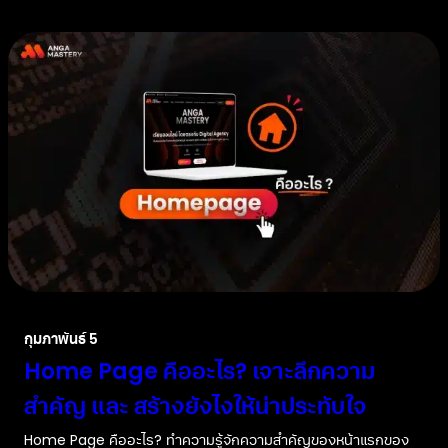
กุมภาพันธ์ 5
Home Page คืออะไร? เจาะลึกความ
สำคัญ และ สร้างยังไงให้น่าประทับใจ
Home Page คืออะไร? ทำความรู้จักความสำคัญของหน้าแรกของ