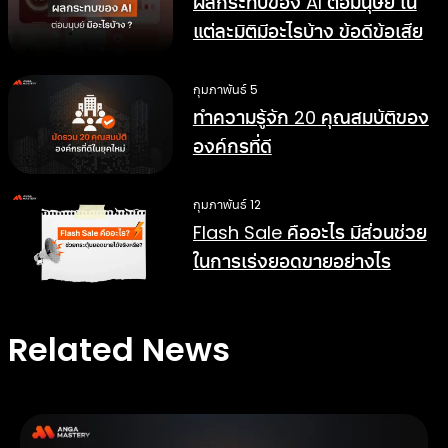
ผลกระทบของ AI ต่อมนุษย์ ใน
แต่ละมิติมีอะไรบ้าง ข้อดีข้อเสีย
อย่างไร
กุมภาพันธ์ 5
ทำความรู้จัก 20 คุณสมบัติของ
องค์กรที่ดี
กุมภาพันธ์ 12
Flash Sale คืออะไร มีส่วนช่วย
ในการเร่งยอดขายอย่างไร
Related News