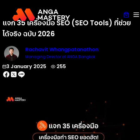
แจก 35 เครื่องมือ SEO (SEO Tools) ที่ช่วย
ได้จริง ฉบับ 2026
Rachavit Whangpatanathon
Managing Director at ANGA Bangkok
3 January 2025
255