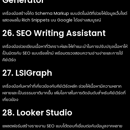
Generator
เครื่องมือสร้างโค้ด Schema Markup แบบอัตโนมัติที่ช่วยให้ข้อมูลเว็บไซต์
แสดงผลใน Rich Snippets บน Google ได้อย่างสมบูรณ์
26. SEO Writing Assistant
เครื่องมือช่วยเขียนเนื้อหาที่วิเคราะห์และให้คำแนะนำในการปรับปรุงเนื้อหาให้
เป็นมิตรกับ SEO แบบเรียลไทม์ พร้อมตรวจสอบความอ่านง่ายและการใช้
คีย์เวิร์ด
27. LSIGraph
เครื่องมือค้นหาคำที่เกี่ยวข้องกับคีย์เวิร์ดหลัก ช่วยให้เนื้อหามีความหลาก
หลายและเป็นธรรมชาติมากขึ้น เพิ่มโอกาสในการติดอันดับสำหรับคีย์เวิร์ดที่
เกี่ยวข้อง
28. Looker Studio
แพลตฟอร์มสร้างรายงาน SEO แบบโต้ตอบที่เชื่อมต่อกับข้อมูลจากหลาย