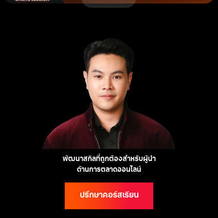
พัฒนาสกิลที่ถูกต้องสำหรับผู้นำ
ด้านการตลาดออนไลน์
ปรึกษาคอร์สเรียน