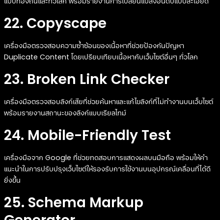
แบบท้องถิ่นและทั่วโลก พร้อมรายงานการเปลี่ยนแปลงอันดับแบบละเอียด
22. Copyscape
เครื่องมือตรวจสอบความซ้ำซ้อนของเนื้อหาที่ช่วยป้องกันปัญหา
Duplicate Content โดยเปรียบเทียบเนื้อหากับเว็บไซต์อื่นๆ ทั่วโลก
23. Broken Link Checker
เครื่องมือตรวจสอบลิงก์เสียที่ช่วยค้นหาและแก้ไขลิงก์ที่ไม่ทำงานบนเว็บไซต์
พร้อมรายงานสถานะของลิงก์แบบเรียลไทม์
24. Mobile-Friendly Test
เครื่องมือจาก Google ที่ช่วยทดสอบการแสดงผลบนมือถือ พร้อมให้คำ
แนะนำในการปรับปรุงเว็บไซต์ให้รองรับการใช้งานบนอุปกรณ์เคลื่อนที่ได้ดี
ยิ่งขึ้น
25. Schema Markup