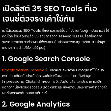
เปิดลิสต์ 35 SEO Tools ที่เอ
เจนซี่ตัวจริงเค้าใช้กัน
เราได้รวบรวม SEO Tools ที่เหล่าเอเจนซี่ชั้นนำใช้งานกันอยู่ทุกวันมาแชร์ให้
คุณได้รู้ โดยคัดมาแล้ว 35 รายการจากเครื่องมือ SEO นับร้อยในตลาด
รับรองว่าแต่ละตัวช่วยงานได้จริงและคุ้มค่ากับการลงทุน พร้อมแนะนำจุด
เด่นและการนำไปใช้งานให้คุณรู้
1. Google Search Console
Google Search Console
เป็นเครื่องมือฟรีจาก Google ที่ให้ข้อมูล
ครบถ้วนเกี่ยวกับประสิทธิภาพเว็บไซต์ในผลการค้นหา ทั้งข้อมูล
Impressions, Clicks, ตำแหน่งการจัดอันดับเฉลี่ย และอัตราการคลิก
นอกจากนี้ยังช่วยตรวจสอบ Backlink และแจ้งเตือนปัญหาต่างๆ ที่อาจส่ง
ผลต่อการจัดอันดับของเว็บไซต์
2. Google Analytics