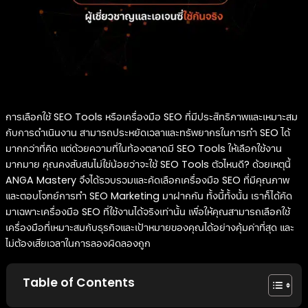
การเลือกใช้ SEO Tools หรือเครื่องมือ SEO ที่มีประสิทธิภาพและเหมาะสม
กับการดำเนินงาน สามารถประหยัดเวลาและทรัพยากรในการทำ SEO ได้
มากกว่าที่คิด แต่ด้วยความที่ในท้องตลาดมี SEO Tools ให้เลือกใช้งาน
มากมาย คุณคงสับสนไม่ใช่น้อยว่าจะใช้ SEO Tools ตัวไหนดี? ด้วยเหตุนี้
ANGA Mastery จึงได้รวบรวมและคัดเลือกเครื่องมือ SEO ที่มีคุณภาพ
และตอบโจทย์การทำ SEO Marketing มาฝากกัน ทั้งนี้ทั้งนั้น เราก็ได้คัด
มาเฉพาะเครื่องมือ SEO ที่ใช้งานได้จริงเท่านั้น เพื่อให้คุณสามารถเลือกใช้
เครื่องมือที่เหมาะสมกับธุรกิจและเป้าหมายของคุณได้อย่างคุ้มค่าที่สุด และ
ไม่ต้องเสียเวลาในการลองผิดลองถูก
Table of Contents