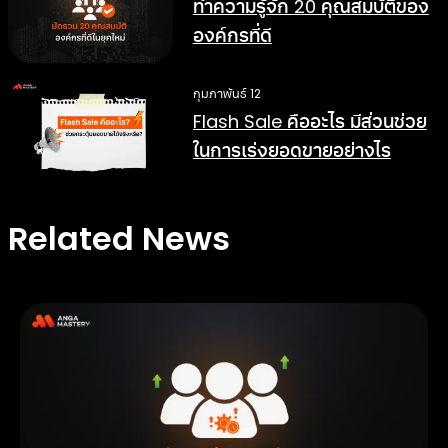
ทำความรู้จัก 20 คุณสมบัติของ
องค์กรที่ดี
กุมภาพันธ์ 12
Flash Sale คืออะไร มีส่วนช่วย
ในการเร่งยอดขายอย่างไร
Related News