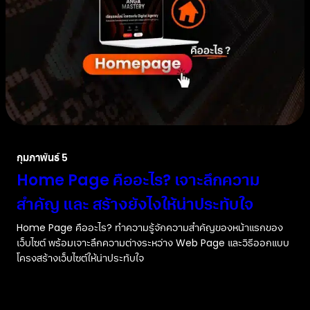
กุมภาพันธ์ 5
Home Page คืออะไร? เจาะลึกความ
สำคัญ และ สร้างยังไงให้น่าประทับใจ
Home Page คืออะไร? ทำความรู้จักความสำคัญของหน้าแรกของ
เว็บไซต์ พร้อมเจาะลึกความต่างระหว่าง Web Page และวิธีออกแบบ
โครงสร้างเว็บไซต์ให้น่าประทับใจ