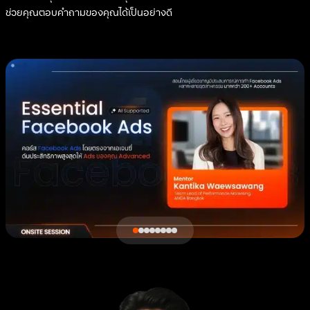
ช่วยคุณตอบคำถามของคุณได้เป็นอย่างดี