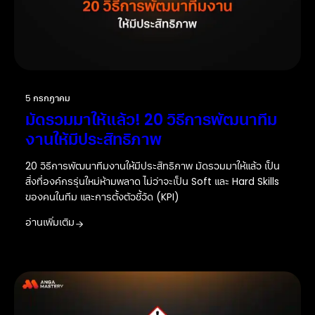
5 กรกฎาคม
มัดรวมมาให้แล้ว! 20 วิธีการพัฒนาทีม
งานให้มีประสิทธิภาพ
20 วิธีการพัฒนาทีมงานให้มีประสิทธิภาพ มัดรวมมาให้แล้ว เป็น
สิ่งที่องค์กรรุ่นใหม่ห้ามพลาด ไม่ว่าจะเป็น Soft และ Hard Skills
ของคนในทีม และการตั้งตัวชี้วัด (KPI)
อ่านเพิ่มเติม