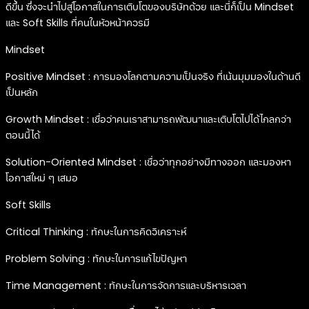
ดีขึ้น ซึ่งจะนำไปสู่โอกาสในการเติบโตของบริษัทด้วย และนี่ก็เป็น Mindset
และ Soft Skills ที่คนในหัวหน้าควรมี
Mindset
Positive Mindset : การมองโลกตามความเป็นจริง ที่เน้นมุมมองในด้านดี
เป็นหลัก
Growth Mindset : เชื่อว่าคนเราสามารถพัฒนาและเติบโตไปได้ไกลกว่า
ตอนนี้ได้
Solution-Oriented Mindset : เชื่อว่าทุกอย่างมีทางออก และมองหา
โอกาสใหม่ ๆ เสมอ
Soft Skills
Critical Thinking : ทักษะในการคิดวิเคราะห์
Problem Solving : ทักษะในการแก้ไขปัญหา
Time Management : ทักษะในการจัดการและบริหารเวลา