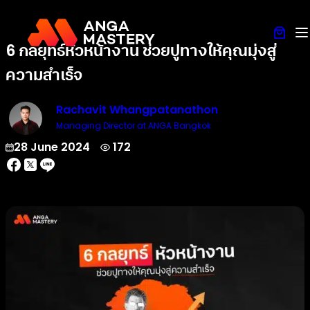
6 กลยุทธ์หัวหน้างาน ช่วยปูทางให้คุณมุ่งสู่
ความสำเร็จ
Rachavit Whangpatanathon
Managing Director at ANGA Bangkok
28 June 2024
172