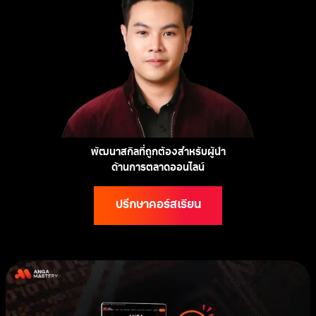
พัฒนาสกิลที่ถูกต้องสำหรับผู้นำ
ด้านการตลาดออนไลน์
ปรึกษาคอร์สเรียน