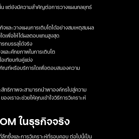
นั้น แต่ยังมีความสำคัญต่อการวางแผนกลยุทธ์
ุรกิจและวางแผนการเติบโตได้อย่างสมเหตุสมผล
ใดเพื่อให้ได้ผลตอบแทนสูงสุด
มารถบรรลุได้จริง
กิจและศักยภาพในการเติบโต
อเทียบกับคู่แข่ง
ตภัณฑ์หรือบริการใดเพื่อตอบสนองความ
ระสิทธิภาพจะสามารถนำพาองค์กรไปสู่ความ
ของเราจะช่วยให้คุณเข้าใจวิธีการวิเคราะห์
OM ในธุรกิจจริง
ึกซึ้งและการวิเคราะห์ที่รอบคอบ ต่อไปนี้เป็น