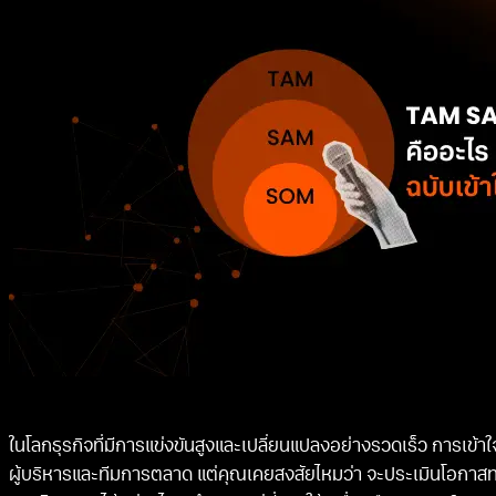
ในโลกธุรกิจที่มีการแข่งขันสูงและเปลี่ยนแปลงอย่างรวดเร็ว การเข้าใ
ผู้บริหารและทีมการตลาด แต่คุณเคยสงสัยไหมว่า จะประเมินโอกาส