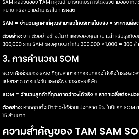
SAM คือส่วนของ TAM ที่คุณสามารถให้บริการได้จริงตามข้อจำกัดของธุร
หมาย หรือความสามารถในการผลิต
SAM = จำนวนลูกค้าที่คุณสามารถให้บริการได้จริง × ราคาเฉลี่ยต
ตัวอย่าง:
จากตัวอย่างข้างต้น ถ้าแอพของคุณเหมาะสำหรับธุรกิจ
300,000 ราย SAM ของคุณจะเท่ากับ 300,000 × 1,000 = 300 ล้
3. การคำนวณ SOM
SOM คือส่วนของ SAM ที่คุณสามารถครอบครองได้จริงในระยะเวลาอ
แบ่งตลาด การแข่งขัน และทรัพยากรของบริษัท
SOM = จำนวนลูกค้าที่คุณคาดว่าจะได้จริง × ราคาเฉลี่ยต่อหน่ว
ตัวอย่าง:
หากคุณตั้งเป้าว่าจะได้ส่วนแบ่งตลาด 5% ในปีแรก SOM 
15 ล้านบาท
ความสำคัญของ TAM SAM SOM 