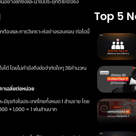
ี้อย่างลึกซึ้งและนำไปประยุกต์ใช้ได้จริง
Top 5 
M
ูกต้องและการวิเคราะห์อย่างรอบคอบ ต่อไปนี้
งได้ โดยไม่คำนึงถึงข้อจำกัดใดๆ วิธีคำนวณ
คาเฉลี่ยต่อหน่วย
ะมีธุรกิจในประเทศไทยทั้งหมด 1 ล้านราย โดย
,000 × 1,000 = 1 พันล้านบาท