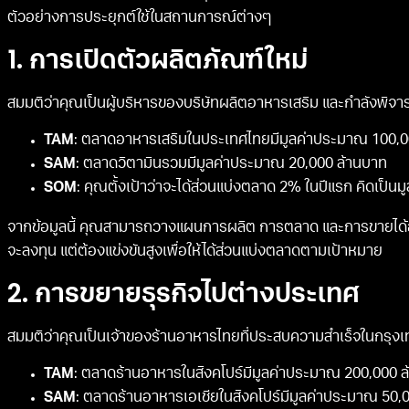
ตัวอย่างการประยุกต์ใช้ในสถานการณ์ต่างๆ
1. การเปิดตัวผลิตภัณฑ์ใหม่
สมมติว่าคุณเป็นผู้บริหารของบริษัทผลิตอาหารเสริม และกำลังพิจา
TAM
: ตลาดอาหารเสริมในประเทศไทยมีมูลค่าประมาณ 100,0
SAM
: ตลาดวิตามินรวมมีมูลค่าประมาณ 20,000 ล้านบาท
SOM
: คุณตั้งเป้าว่าจะได้ส่วนแบ่งตลาด 2% ในปีแรก คิดเป็นม
จากข้อมูลนี้ คุณสามารถวางแผนการผลิต การตลาด และการขายได้อ
จะลงทุน แต่ต้องแข่งขันสูงเพื่อให้ได้ส่วนแบ่งตลาดตามเป้าหมาย
2. การขยายธุรกิจไปต่างประเทศ
สมมติว่าคุณเป็นเจ้าของร้านอาหารไทยที่ประสบความสำเร็จในกรุง
TAM
: ตลาดร้านอาหารในสิงคโปร์มีมูลค่าประมาณ 200,000 
SAM
: ตลาดร้านอาหารเอเชียในสิงคโปร์มีมูลค่าประมาณ 50,