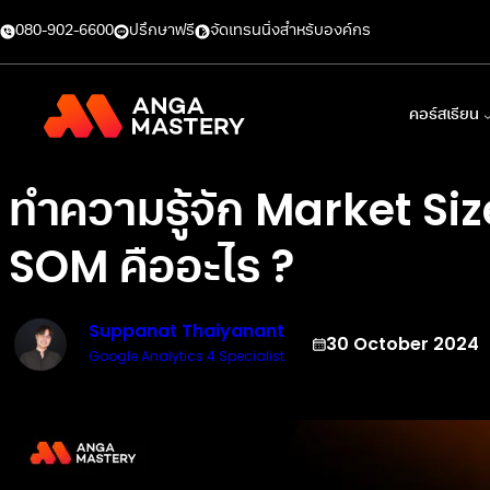
080-902-6600
ปรึกษาฟรี
จัดเทรนนิ่งสำหรับองค์กร
คอร์สเรียน
ทำความรู้จัก Market S
SOM คืออะไร ?
Suppanat Thaiyanant
30 October 2024
Google Analytics 4 Specialist