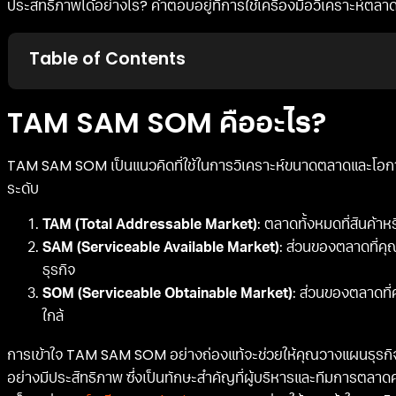
ประสิทธิภาพได้อย่างไร? คำตอบอยู่ที่การใช้เครื่องมือวิเคราะห์ต
Table of Contents
TAM SAM SOM คืออะไร?
TAM SAM SOM เป็นแนวคิดที่ใช้ในการวิเคราะห์ขนาดตลาดและโอกาส
ระดับ
TAM (Total Addressable Market)
: ตลาดทั้งหมดที่สินค้า
SAM (Serviceable Available Market)
: ส่วนของตลาดที่ค
ธุรกิจ
SOM (Serviceable Obtainable Market)
: ส่วนของตลาดที
ใกล้
การเข้าใจ TAM SAM SOM อย่างถ่องแท้จะช่วยให้คุณวางแผนธุรกิ
อย่างมีประสิทธิภาพ ซึ่งเป็นทักษะสำคัญที่ผู้บริหารและทีมการตลา