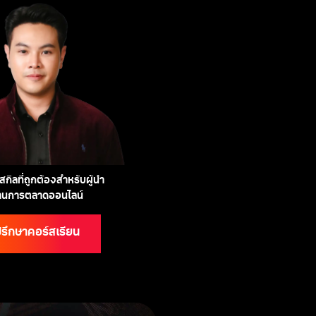
กิลที่ถูกต้องสำหรับผู้นำ
้านการตลาดออนไลน์
รึกษาคอร์สเรียน