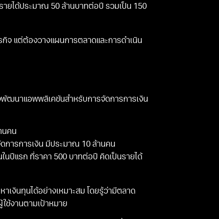
ะมีรายได้ประมาณ 50 ล้านบาทต่อปี รวมเป็น 150
ยธุรกิจ แต่ต้องวางแผนการตลาดและการดำเนิน
ังพัฒนาแอพพลิเคชันสำหรับการจัดการการเงิน
้านคน
รจัดการการเงิน มีประมาณ 10 ล้านคน
 คนในปีแรก ที่ราคา 500 บาทต่อปี คิดเป็นรายได้
งินทุนได้อย่างเหมาะสม โดยรู้ว่ามีตลาด
ผู้ใช้งานตามเป้าหมาย