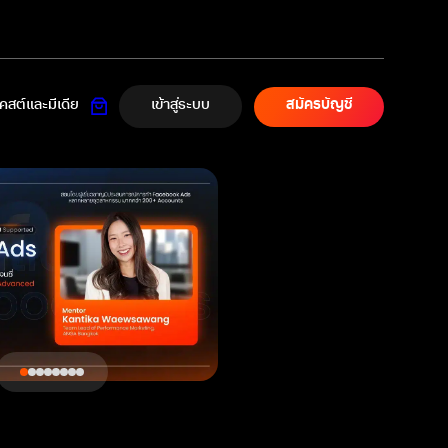
เข้าสู่ระบบ
สต์และมีเดีย
สมัครบัญชี