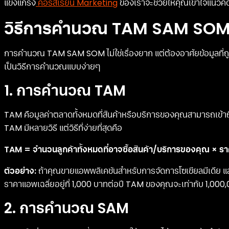
แข็งแกร่ง
คอร์สเรียน Marketing
ของเราจะช่วยให้คุณเข้าใจแนวคิดน
วิธีการคำนวณ TAM SAM SO
การคำนวณ TAM SAM SOM ไม่ใช่เรื่องยาก แต่ต้องอาศัยข้อมูลที่ถ
เป็นวิธีการคำนวณแบบง่ายๆ
1. การคำนวณ TAM
TAM คือมูลค่าตลาดทั้งหมดที่สินค้าหรือบริการของคุณสามารถเข้าถึ
TAM มีหลายวิธี แต่วิธีที่ง่ายที่สุดคือ
TAM = จำนวนลูกค้าทั้งหมดที่อาจซื้อสินค้า/บริการของคุณ × รา
ตัวอย่าง:
ถ้าคุณขายแอพพลิเคชันสำหรับการจัดการโซเชียลมีเดีย แล
ราคาแอพเฉลี่ยอยู่ที่ 1,000 บาทต่อปี TAM ของคุณจะเท่ากับ 1,000
2. การคำนวณ SAM