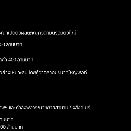
รณาเปิดตัวผลิตภัณฑ์วิตามินรวมตัวใหม่
00 ล้านบาท
ูลค่า 400 ล้านบาท
ย่างเหมาะสม โดยรู้ว่าตลาดมีขนาดใหญ่พอที่
เทพฯ และกำลังพิจารณาขยายสาขาไปยังสิงคโปร์
ล้านบาท
000 ล้านบาท