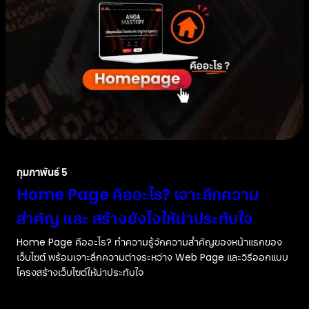
กุมภาพันธ์ 5
Home Page คืออะไร? เจาะลึกความ
สำคัญ และ สร้างยังไงให้น่าประทับใจ
Home Page คืออะไร? ทำความรู้จักความสำคัญของหน้าแรกของ
เว็บไซต์ พร้อมเจาะลึกความต่างระหว่าง Web Page และวิธีออกแบบ
โครงสร้างเว็บไซต์ให้น่าประทับใจ