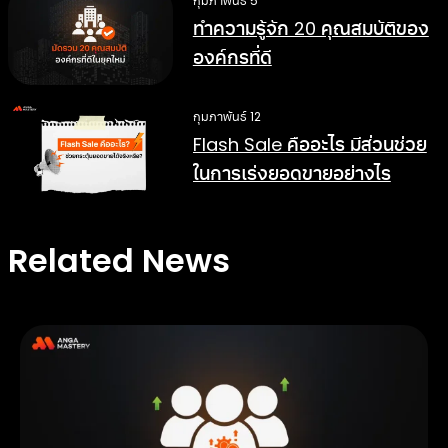
กุมภาพันธ์ 5
ทำความรู้จัก 20 คุณสมบัติของ
องค์กรที่ดี
กุมภาพันธ์ 12
Flash Sale คืออะไร มีส่วนช่วย
ในการเร่งยอดขายอย่างไร
Related News