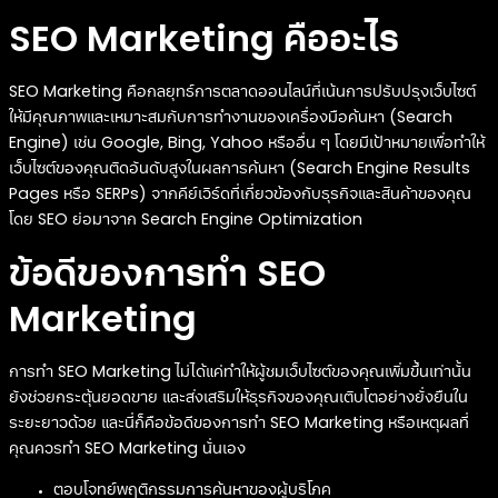
SEO Marketing คืออะไร
SEO Marketing คือกลยุทธ์การตลาดออนไลน์ที่เน้นการปรับปรุงเว็บไซต์
ให้มีคุณภาพและเหมาะสมกับการทำงานของเครื่องมือค้นหา (Search
Engine) เช่น Google, Bing, Yahoo หรืออื่น ๆ โดยมีเป้าหมายเพื่อทำให้
เว็บไซต์ของคุณติดอันดับสูงในผลการค้นหา (Search Engine Results
Pages หรือ SERPs) จากคีย์เวิร์ดที่เกี่ยวข้องกับธุรกิจและสินค้าของคุณ
โดย SEO ย่อมาจาก Search Engine Optimization
ข้อดีของการทำ SEO
Marketing
การทำ SEO Marketing ไม่ได้แค่ทำให้ผู้ชมเว็บไซต์ของคุณเพิ่มขึ้นเท่านั้น
ยังช่วยกระตุ้นยอดขาย และส่งเสริมให้ธุรกิจของคุณเติบโตอย่างยั่งยืนใน
ระยะยาวด้วย และนี่ก็คือข้อดีของการทำ SEO Marketing หรือเหตุผลที่
คุณควรทำ SEO Marketing นั่นเอง
ตอบโจทย์พฤติกรรมการค้นหาของผู้บริโภค