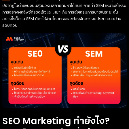
ปรากฏในตำแหน่งบนสุดของผลการค้นหาได้ทันที การทำ SEM เหมาะสำหรับ
การสร้างผลลัพธ์ที่รวดเร็วและเหมาะกับการส่งเสริมการขายในระยะสั้น
อย่างไรก็ตาม SEM มีค่าใช้จ่ายโดยตรงและต้องจัดการงบประมาณอย่าง
รอบคอบ
SEO Marketing ทำยังไง?