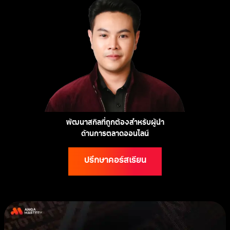
พัฒนาสกิลที่ถูกต้องสำหรับผู้นำ
ด้านการตลาดออนไลน์
ปรึกษาคอร์สเรียน