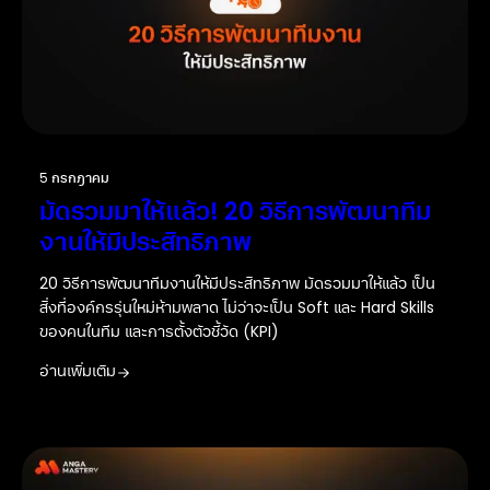
5 กรกฎาคม
มัดรวมมาให้แล้ว! 20 วิธีการพัฒนาทีม
งานให้มีประสิทธิภาพ
20 วิธีการพัฒนาทีมงานให้มีประสิทธิภาพ มัดรวมมาให้แล้ว เป็น
สิ่งที่องค์กรรุ่นใหม่ห้ามพลาด ไม่ว่าจะเป็น Soft และ Hard Skills
ของคนในทีม และการตั้งตัวชี้วัด (KPI)
อ่านเพิ่มเติม