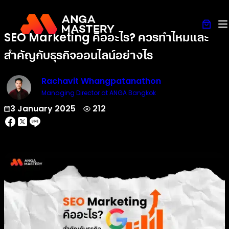
SEO Marketing คืออะไร? ควรทำไหมและ
สำคัญกับธุรกิจออนไลน์อย่างไร
Rachavit Whangpatanathon
Managing Director at ANGA Bangkok
3 January 2025
212