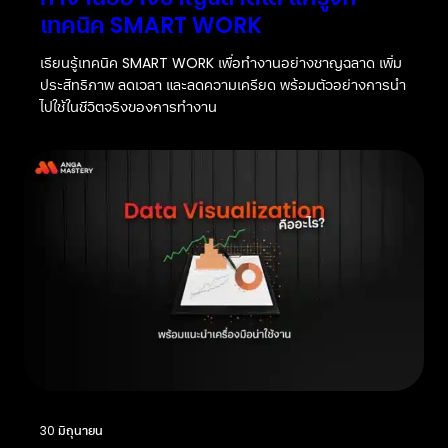
เทคนิค SMART WORK
เรียนรู้เทคนิค SMART WORK เพื่อทำงานอย่างชาญฉลาด เพิ่ม
ประสิทธิภาพ ลดเวลา และลดความเครียด พร้อมตัวอย่างการนำ
ไปใช้ในชีวิตจริงของการทำงาน
30 มิถุนายน