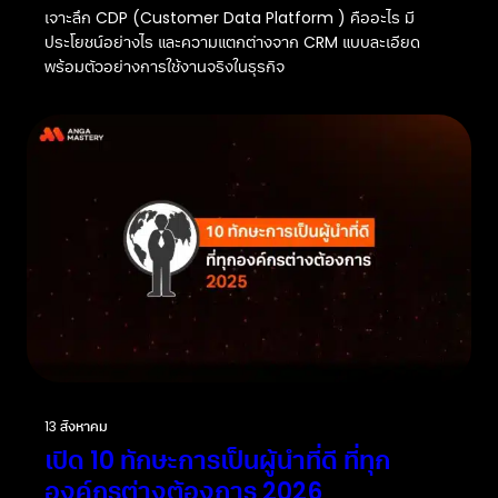
เจาะลึก CDP (Customer Data Platform ) คืออะไร มี
ประโยชน์อย่างไร และความแตกต่างจาก CRM แบบละเอียด
พร้อมตัวอย่างการใช้งานจริงในธุรกิจ
13 สิงหาคม
เปิด 10 ทักษะการเป็นผู้นำที่ดี ที่ทุก
องค์กรต่างต้องการ 2026