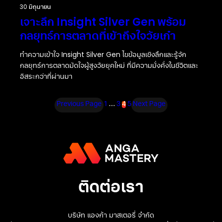
30 มิถุนายน
เจาะลึก Insight Silver Gen พร้อม
กลยุทธ์การตลาดที่เข้าถึงใจวัยเก๋า
ทำความเข้าใจ Insight Silver Gen ไขข้อมูลเชิงลึกและรู้จัก
กลยุทธ์การตลาดมัดใจผู้สูงวัยยุคใหม่ ที่มีความมั่งคั่งในชีวิตและ
อิสระกว่าที่ผ่านมา
Previous Page
1
…
3
4
5
Next Page
ติดต่อเรา
บริษัท แองก้า มาสเตอรี่ จำกัด