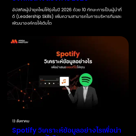
อัปสกิลผู้นำยุคใหม่ให้รุ่งในปี 2026 ด้วย 10 ทักษะการเป็นผู้นำที่
ดี (Leadership Skills) เพิ่มความสามารถในการบริหารทีมและ
พัฒนาองค์กรให้เติบโต
13 สิงหาคม
Spotify วิเคราะห์ข้อมูลอย่างไรเพื่อนำ