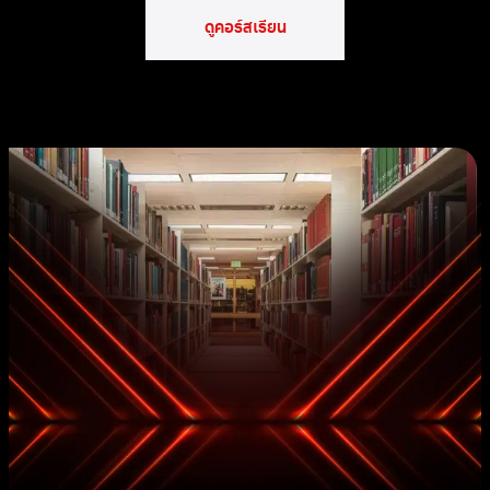
ดูคอร์สเรียน