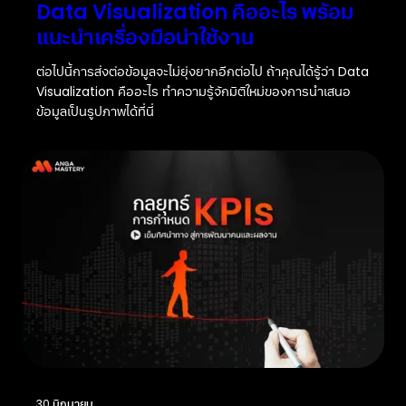
Data Visualization คืออะไร พร้อม
แนะนำเครื่องมือน่าใช้งาน
ต่อไปนี้การส่งต่อข้อมูลจะไม่ยุ่งยากอีกต่อไป ถ้าคุณได้รู้ว่า Data
Visualization คืออะไร ทำความรู้จักมิติใหม่ของการนำเสนอ
ข้อมูลเป็นรูปภาพได้ที่นี่
30 มิถุนายน