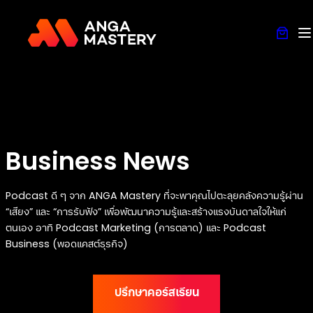
Business News
Podcast ดี ๆ จาก ANGA Mastery ที่จะพาคุณไปตะลุยคลังความรู้ผ่าน
“เสียง” และ “การรับฟัง” เพื่อพัฒนาความรู้และสร้างแรงบันดาลใจให้แก่
ตนเอง อาทิ Podcast Marketing (การตลาด) และ Podcast
Business (พอดแคสต์ธุรกิจ)
ปรึกษาคอร์สเรียน