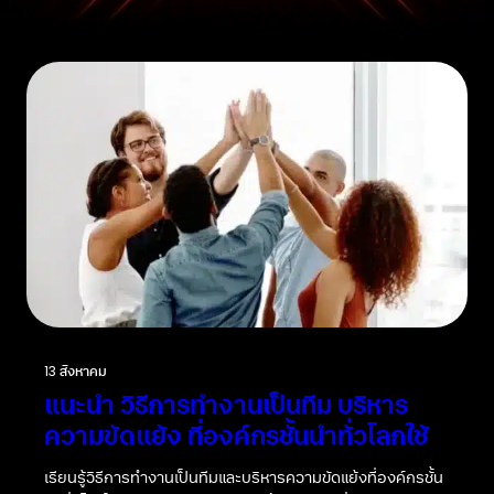
13 สิงหาคม
แนะนำ วิธีการทำงานเป็นทีม บริหาร
ความขัดแย้ง ที่องค์กรชั้นนำทั่วโลกใช้
เรียนรู้วิธีการทำงานเป็นทีมและบริหารความขัดแย้งที่องค์กรชั้น