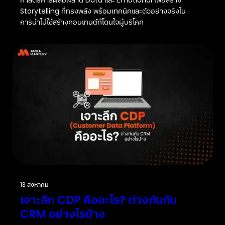
ศาสตร์การผสมผสาน Data และ Emotional เพื่อสร้าง
Storytelling ที่ทรงพลัง พร้อมเทคนิคและตัวอย่างจริงใน
การนำไปใช้สร้างคอนเทนต์ที่โดนใจผู้บริโภค
13 สิงหาคม
เจาะลึก CDP คืออะไร? ต่างกันกับ
CRM อย่างไรบ้าง