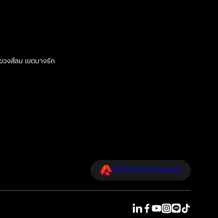
 แขวงสีลม เขตบางรัก
เว็บไซต์ ANGA Bangkok