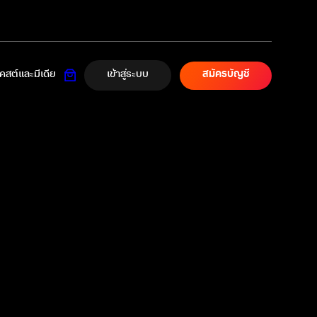
เข้าสู่ระบบ
สต์และมีเดีย
สมัครบัญชี