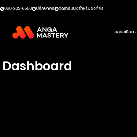
ข้าม
080-902-6600
ปรึกษาฟรี
จัดเทรนนิ่งสำหรับองค์กร
ไป
ยัง
เนื้อหา
คอร์สเรียน
Dashboard