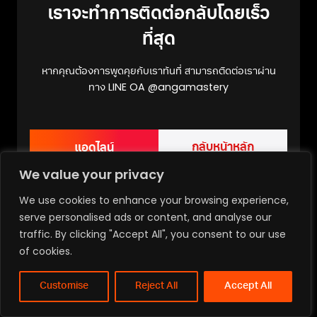
เราจะทำการติดต่อกลับโดยเร็ว
ที่สุด
หากคุณต้องการพูดคุยกับเราทันที่ สามารถติดต่อเราผ่าน
ทาง LINE OA @angamastery
กลับหน้าหลัก
แอดไลน์
We value your privacy
We use cookies to enhance your browsing experience,
serve personalised ads or content, and analyse our
traffic. By clicking "Accept All", you consent to our use
of cookies.
Customise
Reject All
Accept All