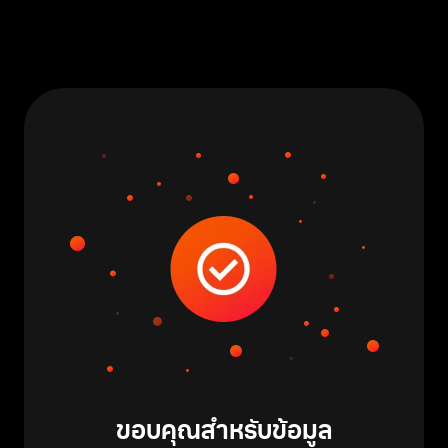
ขอบคุณสำหรับข้อมูล