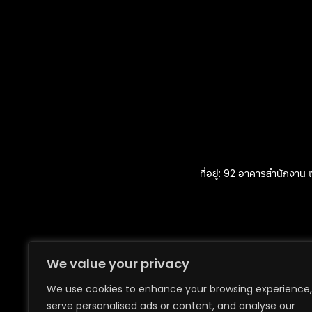
ที่อยู่: 92 อาคารสำนักงาน 
We value your privacy
We use cookies to enhance your browsing experience,
serve personalised ads or content, and analyse our