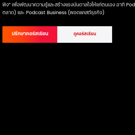
ฟัง” เพื่อพัฒนาความรู้และสร้างแรงบันดาลใจให้แก่ตนเอง อาทิ 
ตลาด) และ Podcast Business (พอดแคสต์ธุรกิจ)
ปรึกษาคอร์สเรียน
ดูคอร์สเรียน