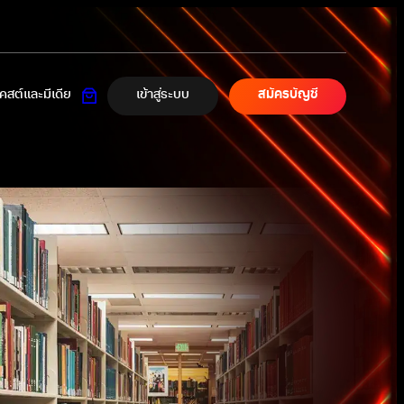
เข้าสู่ระบบ
สต์และมีเดีย
สมัครบัญชี