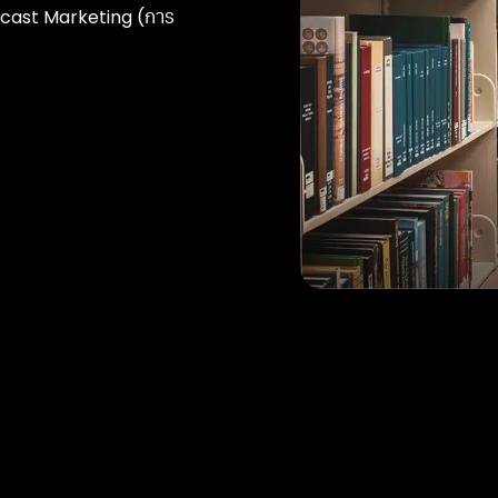
Podcast Marketing (การ