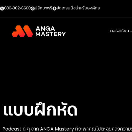
080-902-6600
ปรึกษาฟรี
จัดเทรนนิ่งสำหรับองค์กร
คอร์สเรียน
แบบฝึกหัด
Podcast ดี ๆ จาก ANGA Mastery ที่จะพาคุณไปตะลุยคลังความรู้ผ