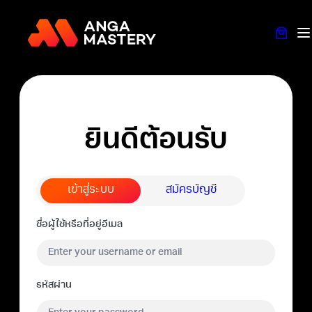
ยินดีต้อนรับ
เข้าสู่ระบบ
สมัครบัญชี
ชื่อผู้ใช้หรือที่อยู่อีเมล
รหัสผ่าน