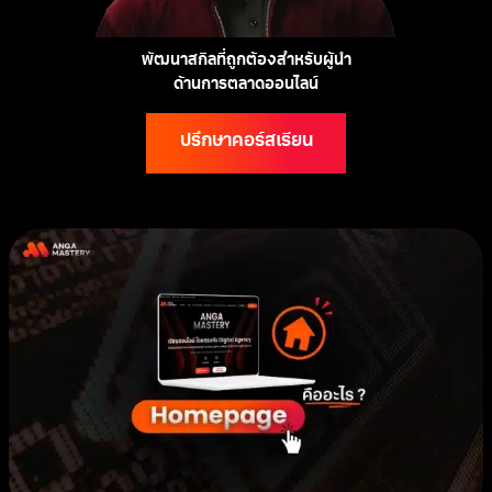
พัฒนาสกิลที่ถูกต้องสำหรับผู้นำ
ด้านการตลาดออนไลน์
ปรึกษาคอร์สเรียน