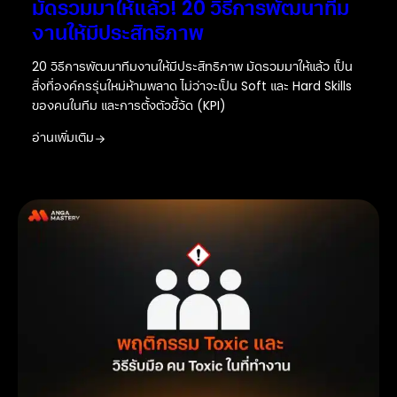
มัดรวมมาให้แล้ว! 20 วิธีการพัฒนาทีม
งานให้มีประสิทธิภาพ
20 วิธีการพัฒนาทีมงานให้มีประสิทธิภาพ มัดรวมมาให้แล้ว เป็น
สิ่งที่องค์กรรุ่นใหม่ห้ามพลาด ไม่ว่าจะเป็น Soft และ Hard Skills
ของคนในทีม และการตั้งตัวชี้วัด (KPI)
อ่านเพิ่มเติม