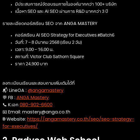
มีประสบการณ์จัดอบรมภายในองค์มากกว่า 100+ บริษัท
เนื้อหา SEO และ AI SEO ผ่านการ R&D มากกว่า 3 ปี
รายละเอียดคอร์สเรียน SEO จาก ANGA MASTERY
คอร์สเรียน AI SEO Strategy for Executives #Batch6
วันที่: 7 – 8 มีนาคม 2568 (เรียน 2 วัน)
เวลา: 9.00 – 16.00 น.
สถานที่: Victor Club Sathorn Square
ราคา 24,900 บาท
ลงทะเบียนเรียนและสอบถามเพิ่มเติมได้ที่
📬 LineOA :
@angamastery
💬 FB :
ANGA Mastery
📞 K.เอก
080-902-6600
📧 Email:
mastery@anga.co.th
🌐 Website:
https://angamastery.co.th/seo/seo-strategy-
for-executives/