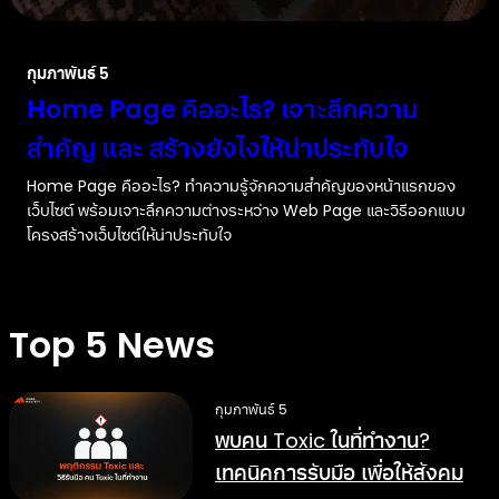
กุมภาพันธ์ 5
Home Page คืออะไร? เจาะลึกความ
สำคัญ และ สร้างยังไงให้น่าประทับใจ
Home Page คืออะไร? ทำความรู้จักความสำคัญของหน้าแรกของ
เว็บไซต์ พร้อมเจาะลึกความต่างระหว่าง Web Page และวิธีออกแบบ
โครงสร้างเว็บไซต์ให้น่าประทับใจ
Top 5 News
กุมภาพันธ์ 5
พบคน Toxic ในที่ทำงาน?
เทคนิคการรับมือ เพื่อให้สังคม