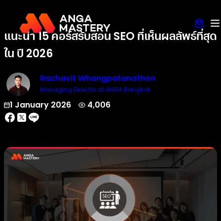
แนะนำ 15 คอร์สรับสอน SEO ที่เห็นผลลัพธ์ที่สุด
ใน ปี 2026
Rachavit Whangpatanathon
Managing Director at ANGA Bangkok
1 January 2026
4,006