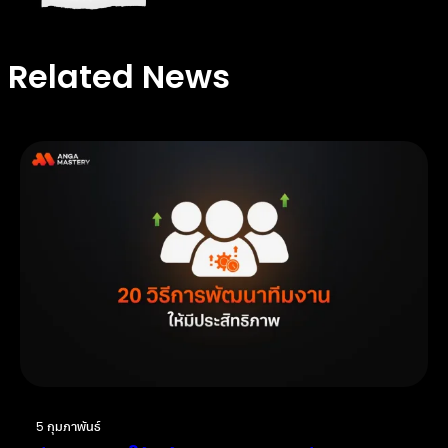
Related News
5 กุมภาพันธ์