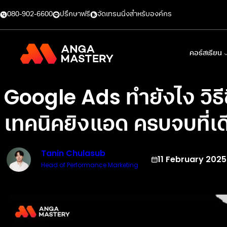
080-902-6600
ปรึกษาฟรี
จัดเทรนนิ่งสำหรับองค์กร
คอร์สเรียน
Google Ads ทำยังไง วิธ
เทคนิคยิงแอด ครบจบที่เด
Tanin Chulasub
11 February 2025
Head of Performance Marketing