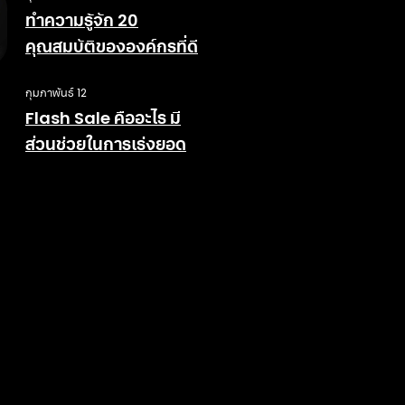
ทำความรู้จัก 20
คุณสมบัติขององค์กรที่ดี
กุมภาพันธ์ 12
Flash Sale คืออะไร มี
ส่วนช่วยในการเร่งยอด
ขายอย่างไร