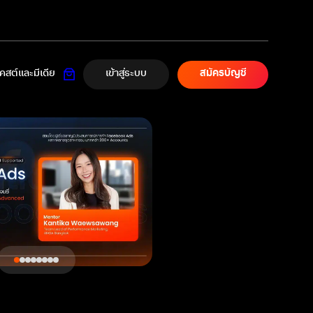
เข้าสู่ระบบ
สต์และมีเดีย
สมัครบัญชี