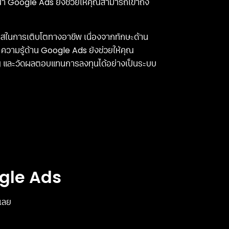
ณา Google Ads ยังช่วยให้คุณสามารถเข้าถึง
อกาสในการเติบโตทางอาชีพ เนื่องจากทักษะด้าน
ความรู้ด้าน Google Ads ยังช่วยให้คุณ
ญ และวัดผลตอบแทนการลงทุนได้อย่างเป็นระบบ
gle Ads
เลย