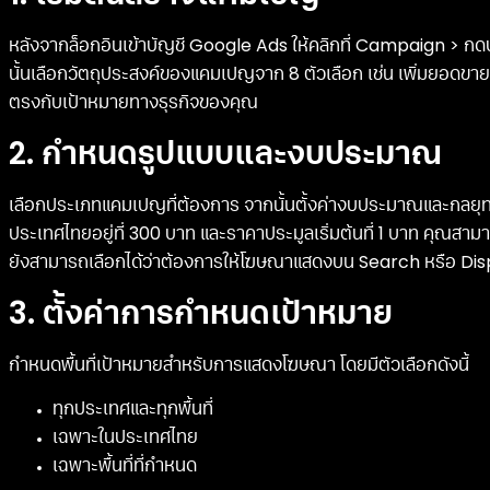
หลังจากล็อกอินเข้าบัญชี Google Ads ให้คลิกที่ Campaign > กด
นั้นเลือกวัตถุประสงค์ของแคมเปญจาก 8 ตัวเลือก เช่น เพิ่มยอดขาย 
ตรงกับเป้าหมายทางธุรกิจของคุณ
2. กำหนดรูปแบบและงบประมาณ
เลือกประเภทแคมเปญที่ต้องการ จากนั้นตั้งค่างบประมาณและกลยุ
ประเทศไทยอยู่ที่ 300 บาท และราคาประมูลเริ่มต้นที่ 1 บาท คุณสาม
ยังสามารถเลือกได้ว่าต้องการให้โฆษณาแสดงบน Search หรือ Di
3. ตั้งค่าการกำหนดเป้าหมาย
กำหนดพื้นที่เป้าหมายสำหรับการแสดงโฆษณา โดยมีตัวเลือกดังนี้
ทุกประเทศและทุกพื้นที่
เฉพาะในประเทศไทย
เฉพาะพื้นที่ที่กำหนด