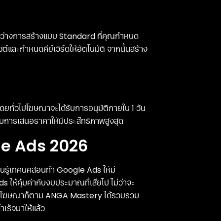
ระหว่างการสร้างแบบ Standard ที่คุณกำหนด
ต์และกำหนดคีย์เวิร์ดให้อัตโนมัติ จากนั้นสร้าง
โดยทั่วไปโฆษณาจะได้รับการอนุมัติภายใน 1 วัน
ับการเสนอราคาให้มีประสิทธิภาพสูงสุด
le Ads 2026
ยนรู้เทคนิคสอนทำ Google Ads ให้มี
ห้คุ้มค่ากับงบประมาณที่เสียไป ไม่ว่าจะ
อความโฆษณาก็ตาม ANGA Mastery ได้รวบรวม
ร็จมาให้แล้ว