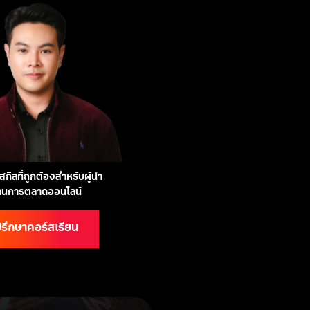
กิลที่ถูกต้องสำหรับผู้นำ
้านการตลาดออนไลน์
รึกษาคอร์สเรียน