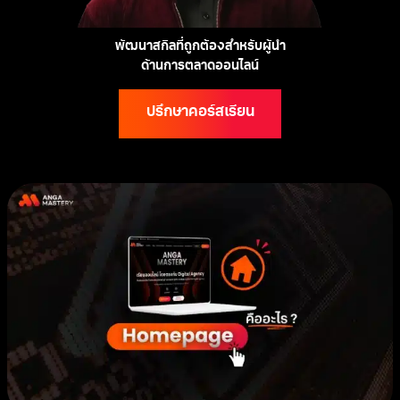
พัฒนาสกิลที่ถูกต้องสำหรับผู้นำ
ด้านการตลาดออนไลน์
ปรึกษาคอร์สเรียน