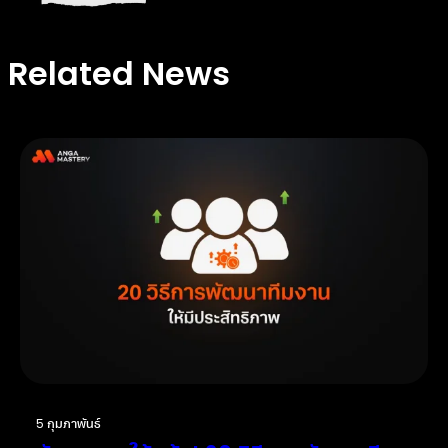
Related News
5 กุมภาพันธ์