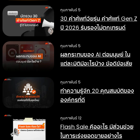
การทำงานดีขึ้น
กุมภาพันธ์ 5
30 คำศัพท์วัยรุ่น คำศัพท์ Gen Z
ปี 2026 รับรองไม่ตกเทรนด์
กุมภาพันธ์ 5
ผลกระทบของ AI ต่อมนุษย์ ใน
แต่ละมิติมีอะไรบ้าง ข้อดีข้อเสีย
อย่างไร
กุมภาพันธ์ 5
ทำความรู้จัก 20 คุณสมบัติของ
องค์กรที่ดี
กุมภาพันธ์ 12
Flash Sale คืออะไร มีส่วนช่วย
ในการเร่งยอดขายอย่างไร