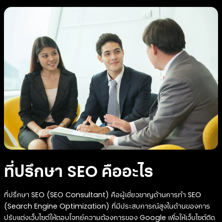
ที่ปรึกษา SEO คืออะไร
ที่ปรึกษา SEO (SEO Consultant) คือผู้เชี่ยวชาญด้านการทำ SEO
(Search Engine Optimization) ที่มีประสบการณ์สูงในด้านของการ
ปรับแต่งเว็บไซต์ให้ตอบโจทย์ความต้องการของ Google เพื่อให้เว็บไซต์ติด