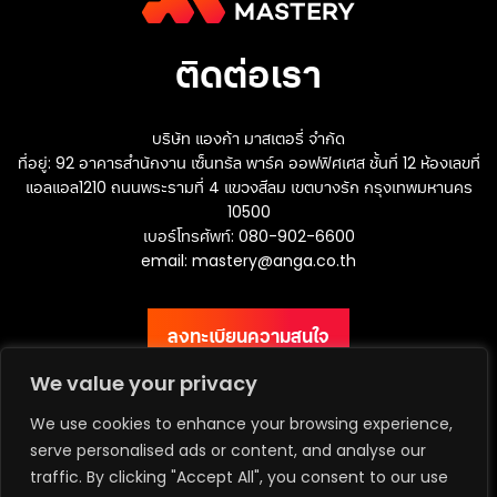
ติดต่อเรา
บริษัท แองก้า มาสเตอรี่ จำกัด
ที่อยู่: 92 อาคารสำนักงาน เซ็นทรัล พาร์ค ออฟฟิศเศส ชั้นที่ 12 ห้องเลขที่
แอลแอล1210 ถนนพระรามที่ 4 แขวงสีลม เขตบางรัก กรุงเทพมหานคร
10500
เบอร์โทรศัพท์: 080-902-6600
email:
mastery@anga.co.th
ลงทะเบียนความสนใจ
We value your privacy
We use cookies to enhance your browsing experience,
serve personalised ads or content, and analyse our
เว็บไซต์ ANGA Bangkok
traffic. By clicking "Accept All", you consent to our use