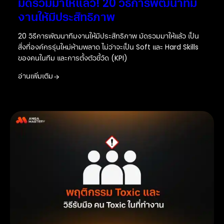
มัดรวมมาให้แล้ว! 20 วิธีการพัฒนาทีม
งานให้มีประสิทธิภาพ
20 วิธีการพัฒนาทีมงานให้มีประสิทธิภาพ มัดรวมมาให้แล้ว เป็น
สิ่งที่องค์กรรุ่นใหม่ห้ามพลาด ไม่ว่าจะเป็น Soft และ Hard Skills
ของคนในทีม และการตั้งตัวชี้วัด (KPI)
อ่านเพิ่มเติม