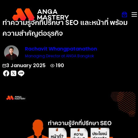
ทำความรู้จักที่ปรึกษา SEO และหน้าที่ พร้อม
ความสำคัญต่อธุรกิจ
Rachavit Whangpatanathon
Managing Director at ANGA Bangkok
3 January 2025
190