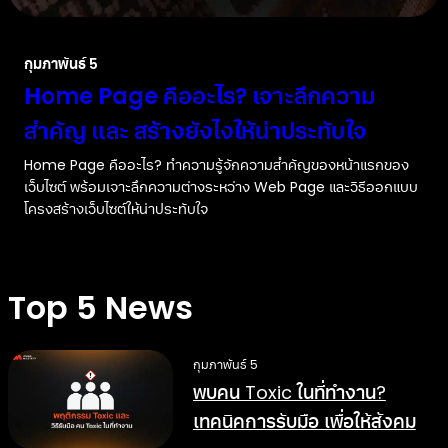
กุมภาพันธ์ 5
Home Page คืออะไร? เจาะลึกความ
สำคัญ และ สร้างยังไงให้น่าประทับใจ
Home Page คืออะไร? ทำความรู้จักความสำคัญของหน้าแรกของ
เว็บไซต์ พร้อมเจาะลึกความต่างระหว่าง Web Page และวิธีออกแบบ
โครงสร้างเว็บไซต์ให้น่าประทับใจ
Top 5 News
กุมภาพันธ์ 5
พบคน Toxic ในที่ทำงาน?
เทคนิคการรับมือ เพื่อให้สังคม