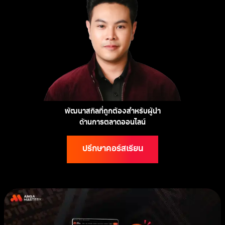
พัฒนาสกิลที่ถูกต้องสำหรับผู้นำ
ด้านการตลาดออนไลน์
ปรึกษาคอร์สเรียน