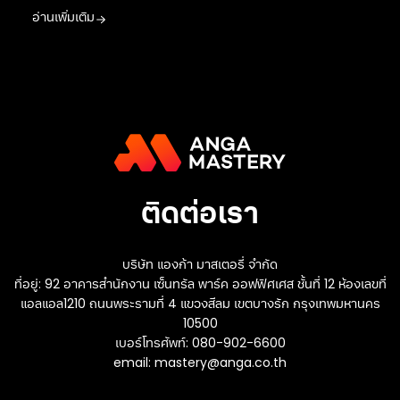
อ่านเพิ่มเติม
ติดต่อเรา
บริษัท แองก้า มาสเตอรี่ จำกัด
ที่อยู่: 92 อาคารสำนักงาน เซ็นทรัล พาร์ค ออฟฟิศเศส ชั้นที่ 12 ห้องเลขที่
แอลแอล1210 ถนนพระรามที่ 4 แขวงสีลม เขตบางรัก กรุงเทพมหานคร
10500
เบอร์โทรศัพท์: 080-902-6600
email:
mastery@anga.co.th