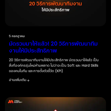
5 กรกฎาคม
มัดรวมมาให้แล้ว! 20 วิธีการพัฒนาทีม
งานให้มีประสิทธิภาพ
20 วิธีการพัฒนาทีมงานให้มีประสิทธิภาพ มัดรวมมาให้แล้ว เป็น
สิ่งที่องค์กรรุ่นใหม่ห้ามพลาด ไม่ว่าจะเป็น Soft และ Hard Skills
ของคนในทีม และการตั้งตัวชี้วัด (KPI)
อ่านเพิ่มเติม