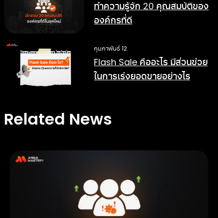
ทำความรู้จัก 20 คุณสมบัติของ
องค์กรที่ดี
กุมภาพันธ์ 12
Flash Sale คืออะไร มีส่วนช่วย
ในการเร่งยอดขายอย่างไร
Related News