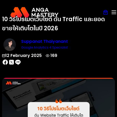
10 วิธีโปรโมตเว็บไซต์ ดัน Traffic และยอด
ขายให้เติบโตในปี 2026
Suppanat Thaiyanant
Google Analytics 4 Specialist
12 February 2025
169