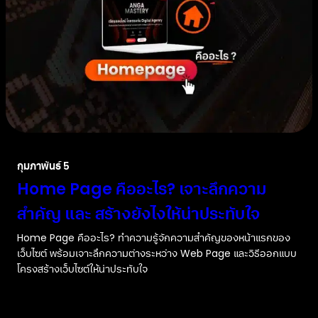
กุมภาพันธ์ 5
Home Page คืออะไร? เจาะลึกความ
สำคัญ และ สร้างยังไงให้น่าประทับใจ
Home Page คืออะไร? ทำความรู้จักความสำคัญของหน้าแรกของ
เว็บไซต์ พร้อมเจาะลึกความต่างระหว่าง Web Page และวิธีออกแบบ
โครงสร้างเว็บไซต์ให้น่าประทับใจ